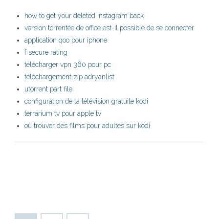
how to get your deleted instagram back
version torrentée de office est-il possible de se connecter
application qoo pour iphone
f secure rating
télécharger vpn 360 pour pc
téléchargement zip adryanlist
utorrent part file
configuration de la télévision gratuite kodi
terrarium tv pour apple tv
où trouver des films pour adultes sur kodi