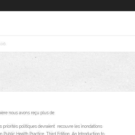
106
rnière nous avons reçu plus de
s priorités politiques devraient recouvre les inondations
 Public Health Practice. Third Edition. An Introduction to