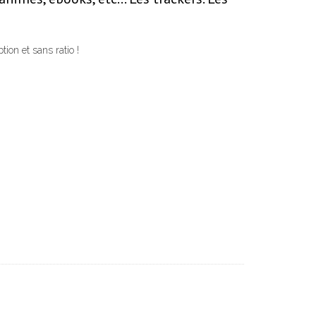
ion et sans ratio !