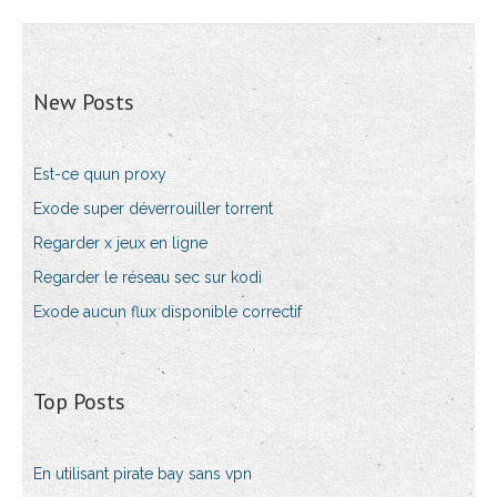
New Posts
Est-ce quun proxy
Exode super déverrouiller torrent
Regarder x jeux en ligne
Regarder le réseau sec sur kodi
Exode aucun flux disponible correctif
Top Posts
En utilisant pirate bay sans vpn