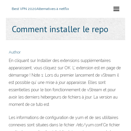
Best VPN 2020
Alternatives à netflix
Comment installer le repo
Author
En cliquant sur Installer des extensions supplémentaires
apparaissent, vous cliquez sur OK. L’ extension est en page de
démarrage ! Note 1: Lors du premier lancement de vStream il
est possible qu’ une mise à jour apparaisse. Elles sont
essentielles pour le bon fonctionnement de vStream et pour
avoir les derniers hébergeurs de fichiers à jour. La version au
moment de ce tuto est
Les informations de configuration de yum et de ses utilitaires
connexes sont situées dans le fichier /etc/yum.conf.Ce fichier