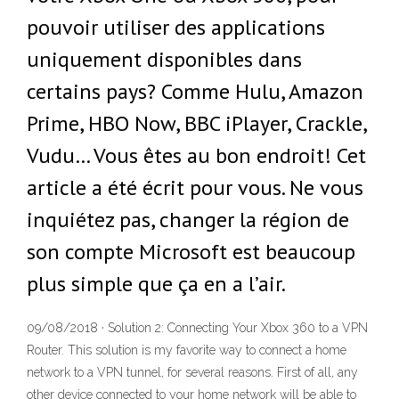
pouvoir utiliser des applications
uniquement disponibles dans
certains pays? Comme Hulu, Amazon
Prime, HBO Now, BBC iPlayer, Crackle,
Vudu… Vous êtes au bon endroit! Cet
article a été écrit pour vous. Ne vous
inquiétez pas, changer la région de
son compte Microsoft est beaucoup
plus simple que ça en a l’air.
09/08/2018 · Solution 2: Connecting Your Xbox 360 to a VPN
Router. This solution is my favorite way to connect a home
network to a VPN tunnel, for several reasons. First of all, any
other device connected to your home network will be able to