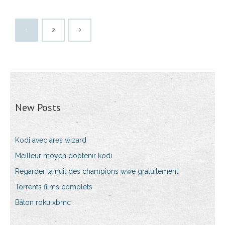
1
2
New Posts
Kodi avec ares wizard
Meilleur moyen dobtenir kodi
Regarder la nuit des champions wwe gratuitement
Torrents films complets
Bâton roku xbmc