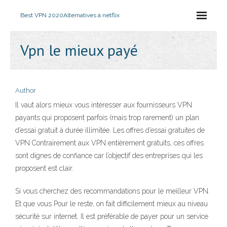
Best VPN 2020
Alternatives à netflix
Vpn le mieux payé
Author
Il vaut alors mieux vous intéresser aux fournisseurs VPN
payants qui proposent parfois (mais trop rarement) un plan
d’essai gratuit à durée illimitée. Les offres d’essai gratuites de
VPN Contrairement aux VPN entièrement gratuits, ces offres
sont dignes de confiance car l’objectif des entreprises qui les
proposent est clair.
Si vous cherchez des recommandations pour le meilleur VPN.
Et que vous Pour le reste, on fait difficilement mieux au niveau
sécurité sur internet. Il est préférable de payer pour un service