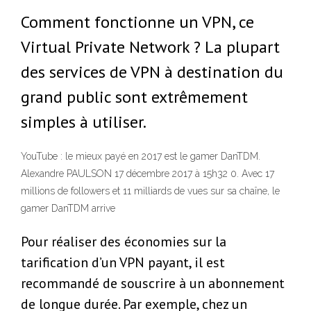
Comment fonctionne un VPN, ce
Virtual Private Network ? La plupart
des services de VPN à destination du
grand public sont extrêmement
simples à utiliser.
YouTube : le mieux payé en 2017 est le gamer DanTDM.
Alexandre PAULSON 17 décembre 2017 à 15h32 0. Avec 17
millions de followers et 11 milliards de vues sur sa chaîne, le
gamer DanTDM arrive
Pour réaliser des économies sur la
tarification d’un VPN payant, il est
recommandé de souscrire à un abonnement
de longue durée. Par exemple, chez un