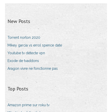
New Posts
Torrent norton 2020
Mikey garcia vs errol spence date
Youtube tv détecte vpn
Exode de tvaddons
Aragon vivre ne fonctionne pas
Top Posts
Amazon prime sur roku tv