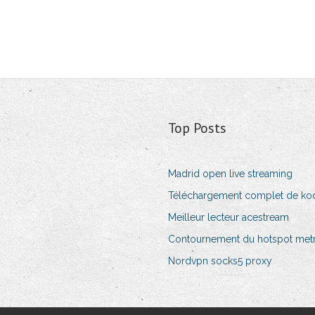
Top Posts
Madrid open live streaming
Téléchargement complet de ko
Meilleur lecteur acestream
Contournement du hotspot met
Nordvpn socks5 proxy