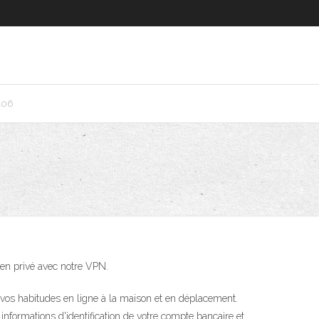
106
 en privé avec notre VPN.
 vos habitudes en ligne à la maison et en déplacement.
nformations d'identification de votre compte bancaire et