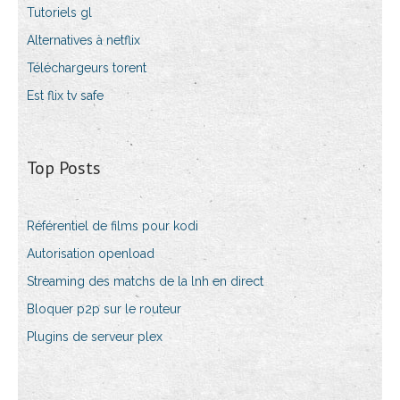
Tutoriels gl
Alternatives à netflix
Téléchargeurs torent
Est flix tv safe
Top Posts
Référentiel de films pour kodi
Autorisation openload
Streaming des matchs de la lnh en direct
Bloquer p2p sur le routeur
Plugins de serveur plex