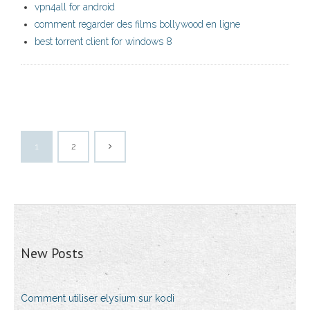
vpn4all for android
comment regarder des films bollywood en ligne
best torrent client for windows 8
1
2
New Posts
Comment utiliser elysium sur kodi