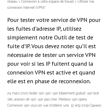
réseau > Connexion à votre espace de travail > Utiliser ma
connexion Internet (VPN)".
Pour tester votre service de VPN pour
les fuites d’adresse IP, utilisez
simplement notre Outil de test de
fuite d’IP. Vous devez noter qu’il est
nécessaire de tester un service VPN
pour voir si les IP fuitent quand la
connexion VPN est active et quand
elle est en phase de reconnexion.
24 mars 2020 tester son vpn; vpn totalement gratuit; vpn test
site; araison de vpn; vpn pas cher. Meilleur vpn opera.
Connexion vpn vous en vue d'obtenir une 12 апр 2019 Однако