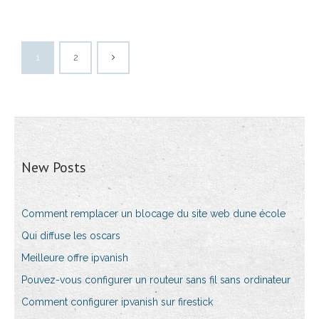
1
2
New Posts
Comment remplacer un blocage du site web dune école
Qui diffuse les oscars
Meilleure offre ipvanish
Pouvez-vous configurer un routeur sans fil sans ordinateur
Comment configurer ipvanish sur firestick