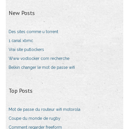
New Posts
Des sites comme u torrent
1 canal xbmc
Vrai site putlockers
Www vodlocker com recherche
Belkin changer le mot de passe wifi
Top Posts
Mot de passe du routeur wifi motorola
Coupe du monde de rugby
Comment regarder freeform