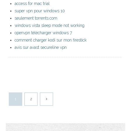
access for mac trial
super vpn pour windows 10
seulement torrents.com
windows vista sleep mode not working
openvpn télécharger windows 7
comment charger kodi sur mon firestick
avis sur avast secureline vpn
1
2