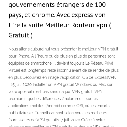
gouvernements étrangers de 100
pays, et chrome. Avec express vpn
Lire la suite Meilleur Routeur vpn (
Gratuit )
Nous allons aujourd'hui vous présenter le meilleur VPN gratuit
pour iPhone. A l 'heure où de plus en plus de personnes sont
équipées de smartphone, il devient toujours Le Réseau Privé
Virtuel est longtemps resté inconnu avant de se rendre de plus
en plus Découvrez en image l'application iOS de ExpressVPN :
15 juil. 2020 Installer un VPN gratuit Windows ou Mac sur
votre appareil n'est pas sans risque. VPN gratuit, VPN
premium : quelles différences ? notamment sur les
applications mobiles (Android comme IOS), où les encarts
publicitaires et Tunnelbear sont selon nous les meilleurs
fournisseurs de VPN gratuits. 7 juil. 2020 Grâce à notre