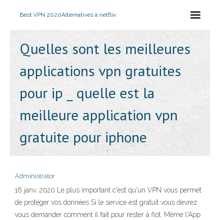
Best VPN 2020
Alternatives à netflix
Quelles sont les meilleures
applications vpn gratuites
pour ip _ quelle est la
meilleure application vpn
gratuite pour iphone
Administrator
16 janv. 2020 Le plus important c'est qu'un VPN vous permet
de protéger vos données Si le service est gratuit vous devrez
vous demander comment il fait pour rester à flot. Même l'App