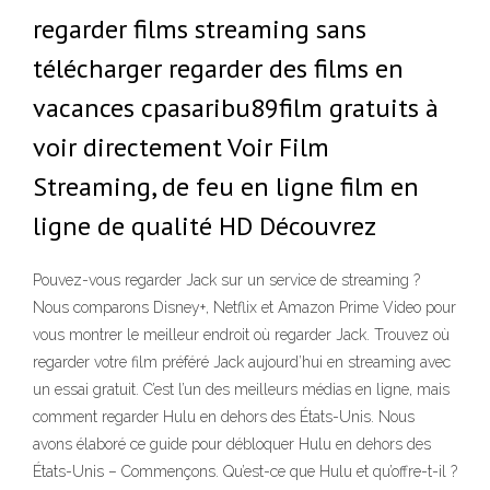
regarder films streaming sans
télécharger regarder des films en
vacances cpasaribu89film gratuits à
voir directement Voir Film
Streaming, de feu en ligne film en
ligne de qualité HD Découvrez
Pouvez-vous regarder Jack sur un service de streaming ?
Nous comparons Disney+, Netflix et Amazon Prime Video pour
vous montrer le meilleur endroit où regarder Jack. Trouvez où
regarder votre film préféré Jack aujourd’hui en streaming avec
un essai gratuit. C’est l’un des meilleurs médias en ligne, mais
comment regarder Hulu en dehors des États-Unis. Nous
avons élaboré ce guide pour débloquer Hulu en dehors des
États-Unis – Commençons. Qu’est-ce que Hulu et qu’offre-t-il ?