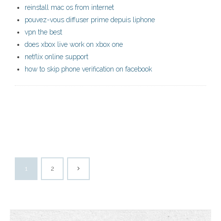
reinstall mac os from internet
pouvez-vous diffuser prime depuis liphone
vpn the best
does xbox live work on xbox one
netflix online support
how to skip phone verification on facebook
1
2