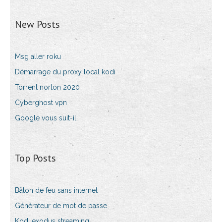
New Posts
Msg aller roku
Démarrage du proxy local kodi
Torrent norton 2020
Cyberghost vpn
Google vous suit-il
Top Posts
Bâton de feu sans internet
Générateur de mot de passe
Kodi exodus streaming