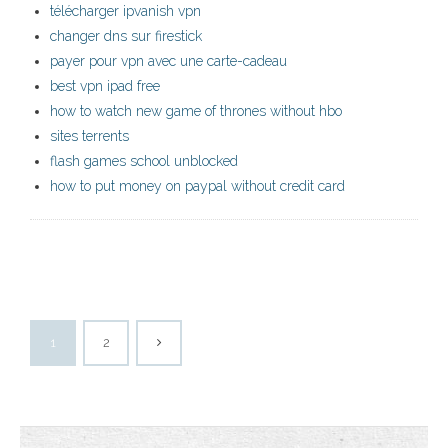
télécharger ipvanish vpn
changer dns sur firestick
payer pour vpn avec une carte-cadeau
best vpn ipad free
how to watch new game of thrones without hbo
sites terrents
flash games school unblocked
how to put money on paypal without credit card
1
2