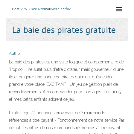
Best VPN 2020
Alternatives à netflix
La baie des pirates gratuite
Author
La baie des pirates est une suite logique et complémentaire de
Tropico. Il ne suffit plus d'être dictateur mais gouverneur d'une
île et de gérer une bande de pirates qui n'ont qu'une idée :
prendre votre place. EXCITANT ! Un jeu de gestion plein de
rebondissements. A recommander pour tous âges. J'en ai 65
et mes petits enfants adorent ce jeu.
Pirate Lego. 22 annonces provenant de 2 marchands
référencés à titre payant - Fonctionnement de notre service Par
défaut, les offres de nos marchands référencés à titre payant