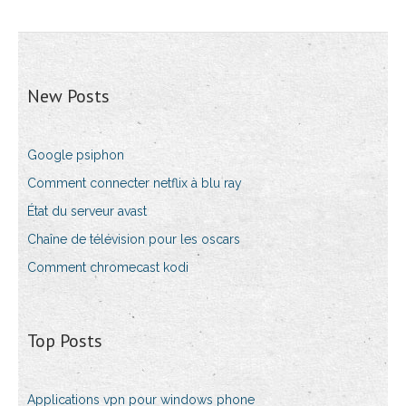
New Posts
Google psiphon
Comment connecter netflix à blu ray
État du serveur avast
Chaîne de télévision pour les oscars
Comment chromecast kodi
Top Posts
Applications vpn pour windows phone