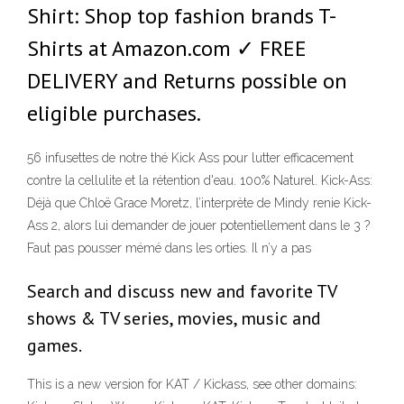
Shirt: Shop top fashion brands T-
Shirts at Amazon.com ✓ FREE
DELIVERY and Returns possible on
eligible purchases.
56 infusettes de notre thé Kick Ass pour lutter efficacement
contre la cellulite et la rétention d'eau. 100% Naturel. Kick-Ass:
Déjà que Chloë Grace Moretz, l’interprète de Mindy renie Kick-
Ass 2, alors lui demander de jouer potentiellement dans le 3 ?
Faut pas pousser mémé dans les orties. Il n’y a pas
Search and discuss new and favorite TV
shows & TV series, movies, music and
games.
This is a new version for KAT / Kickass, see other domains: