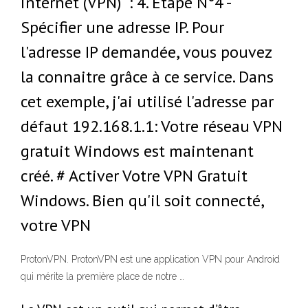
internet (VPN)" : 4. Étape N°4 -
Spécifier une adresse IP. Pour
l'adresse IP demandée, vous pouvez
la connaitre grâce à ce service. Dans
cet exemple, j'ai utilisé l'adresse par
défaut 192.168.1.1: Votre réseau VPN
gratuit Windows est maintenant
créé. # Activer Votre VPN Gratuit
Windows. Bien qu'il soit connecté,
votre VPN
ProtonVPN. ProtonVPN est une application VPN pour Android
qui mérite la première place de notre …