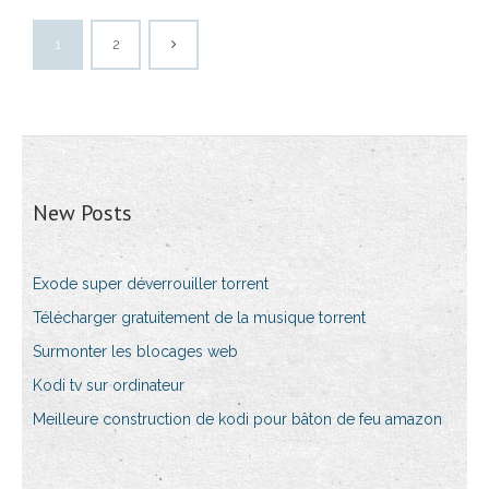
1
2
New Posts
Exode super déverrouiller torrent
Télécharger gratuitement de la musique torrent
Surmonter les blocages web
Kodi tv sur ordinateur
Meilleure construction de kodi pour bâton de feu amazon