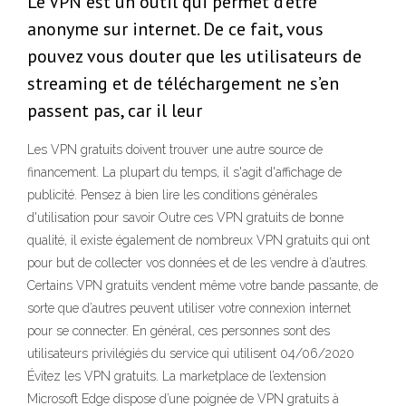
Le VPN est un outil qui permet d’être
anonyme sur internet. De ce fait, vous
pouvez vous douter que les utilisateurs de
streaming et de téléchargement ne s’en
passent pas, car il leur
Les VPN gratuits doivent trouver une autre source de
financement. La plupart du temps, il s'agit d'affichage de
publicité. Pensez à bien lire les conditions générales
d'utilisation pour savoir Outre ces VPN gratuits de bonne
qualité, il existe également de nombreux VPN gratuits qui ont
pour but de collecter vos données et de les vendre à d’autres.
Certains VPN gratuits vendent même votre bande passante, de
sorte que d’autres peuvent utiliser votre connexion internet
pour se connecter. En général, ces personnes sont des
utilisateurs privilégiés du service qui utilisent 04/06/2020
Évitez les VPN gratuits. La marketplace de l’extension
Microsoft Edge dispose d’une poignée de VPN gratuits à