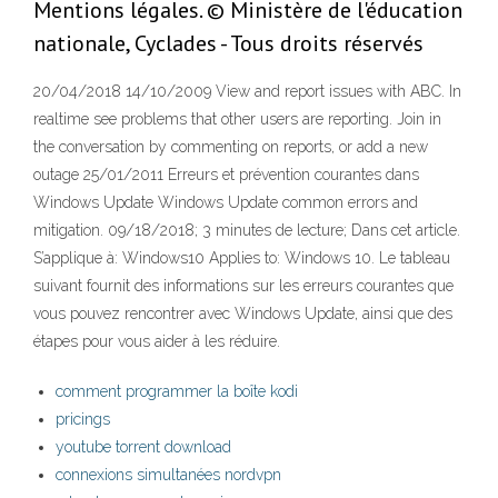
Mentions légales. © Ministère de l'éducation
nationale, Cyclades - Tous droits réservés
20/04/2018 14/10/2009 View and report issues with ABC. In
realtime see problems that other users are reporting. Join in
the conversation by commenting on reports, or add a new
outage 25/01/2011 Erreurs et prévention courantes dans
Windows Update Windows Update common errors and
mitigation. 09/18/2018; 3 minutes de lecture; Dans cet article.
S’applique à: Windows10 Applies to: Windows 10. Le tableau
suivant fournit des informations sur les erreurs courantes que
vous pouvez rencontrer avec Windows Update, ainsi que des
étapes pour vous aider à les réduire.
comment programmer la boîte kodi
pricings
youtube torrent download
connexions simultanées nordvpn