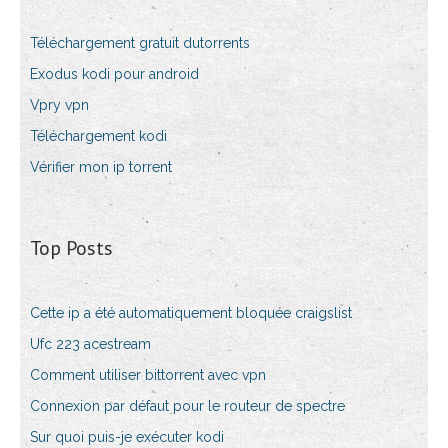
Téléchargement gratuit dutorrents
Exodus kodi pour android
Vpry ​​vpn
Téléchargement kodi
Vérifier mon ip torrent
Top Posts
Cette ip a été automatiquement bloquée craigslist
Ufc 223 acestream
Comment utiliser bittorrent avec vpn
Connexion par défaut pour le routeur de spectre
Sur quoi puis-je exécuter kodi