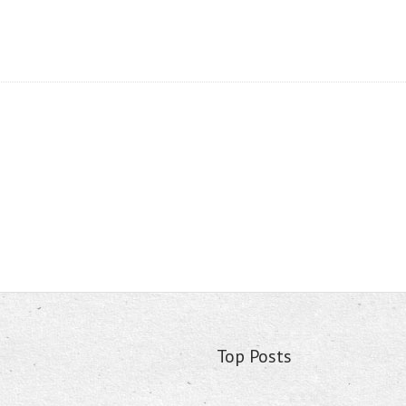
Top Posts