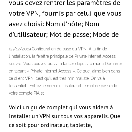
vous devez rentrer les paramètres de
votre VPN, fournis par celui que vous
avez choisi: Nom d’hôte; Nom
d’utilisateur; Mot de passe; Mode de
05/12/2019 Configuration de base du VPN. A la fin de
l’installation, la fenêtre principale de Private Internet Access
s’ouvre. Vous pouvez aussi la lancer depuis le menu Démarrer
en tapant « Private Internet Access ». Ce que j’aime bien dans
ce client VPN, c’est qu’il est très minimaliste. On va à
l’essentiel ! Entrez le nom d’utilisateur et le mot de passe de
votre compte PIA et
Voici un guide complet qui vous aidera à
installer un VPN sur tous vos appareils. Que
ce soit pour ordinateur, tablette,