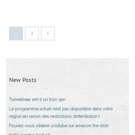
1
2
New Posts
Tunnelbear est-il un bon vpn
Le programme actuel nest pas disponible dans votre
région en raison des restrictions dinterdiction l
Pouvez-vous obtenir youtube sur amazon fire stick