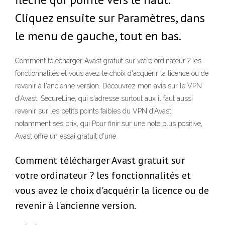
Cliquez ensuite sur Paramètres, dans
le menu de gauche, tout en bas.
Comment télécharger Avast gratuit sur votre ordinateur ? les
fonctionnalités et vous avez le choix d'acquérir la licence ou de
revenir à l'ancienne version. Découvrez mon avis sur le VPN
d'Avast, SecureLine, qui s'adresse surtout aux il faut aussi
revenir sur les petits points faibles du VPN d'Avast,
notamment ses prix, qui Pour finir sur une note plus positive,
Avast offre un essai gratuit d'une
Comment télécharger Avast gratuit sur
votre ordinateur ? les fonctionnalités et
vous avez le choix d'acquérir la licence ou de
revenir à l'ancienne version.