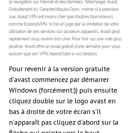
la navigation sur Internet et des données. Télécharger Avast
Gratuitement Ici. Caractéristiques Donc, même si à première
vue, Avast VPN est moins cher que d’autres fournisseurs
comme ExpressVPN, si l’on en juge par la limitation de votre
utilisation de ses services sur plusieurs appareils, Avast peut
rapidement vous revenir très cher. Pour finir sur une note plus
positive, Avast offre un essai gratuit d’une semaine pour vous
assurer que son VPN répond bien à vos besoins.
Pour revenir à la version gratuite
d'avast commencez par démarrer
Windows (forcément:)) puis ensuite
cliquez double sur le logo avast en
bas à droite de votre écran s'il
n'apparaît pas cliquez d'abord sur la
flèche qui pointe vers le haut.