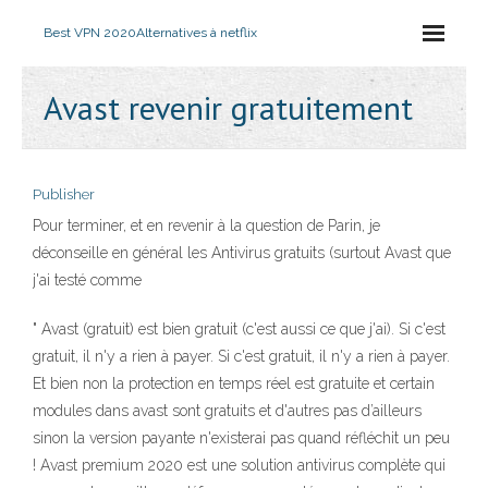
Best VPN 2020
Alternatives à netflix
Avast revenir gratuitement
Publisher
Pour terminer, et en revenir à la question de Parin, je
déconseille en général les Antivirus gratuits (surtout Avast que
j'ai testé comme
" Avast (gratuit) est bien gratuit (c'est aussi ce que j'ai). Si c'est
gratuit, il n'y a rien à payer. Si c'est gratuit, il n'y a rien à payer.
Et bien non la protection en temps réel est gratuite et certain
modules dans avast sont gratuits et d'autres pas d’ailleurs
sinon la version payante n'existerai pas quand réfléchit un peu
! Avast premium 2020 est une solution antivirus complète qui