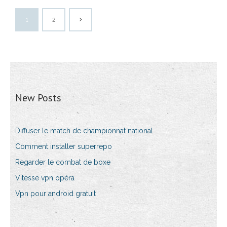
1
2
New Posts
Diffuser le match de championnat national
Comment installer superrepo
Regarder le combat de boxe
Vitesse vpn opéra
Vpn pour android gratuit