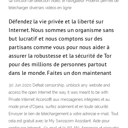
sa fonction de détection vidéo, le navigateur Phoenix permet de
télécharger diverses vidéos en ligne.
Défendez la vie privée et la liberté sur
Internet. Nous sommes un organisme sans
but lucratif et nous comptons sur des
partisans comme vous pour nous aider à
assurer la robustesse et la sécurité de Tor
pour des millions de personnes partout
dans le monde. Faites un don maintenant
30 Jun 2020 Defeat censorship, unblock any website and
access the open Internet the way it was meant to be with
Private Internet Access® aux messageries intégrées et au
mode privé d'Opera, surfez aisément et en toute sécurité.
Envoyer le lien de téléchargement à votre adresse e-mail. Tout
cela est gratuit avec le My Swisscom Assistant: Aide pour