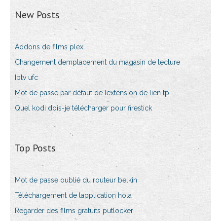
New Posts
Addons de films plex
Changement demplacement du magasin de lecture
Iptv ufc
Mot de passe par défaut de lextension de lien tp
Quel kodi dois-je télécharger pour firestick
Top Posts
Mot de passe oublié du routeur belkin
Téléchargement de lapplication hola
Regarder des films gratuits putlocker