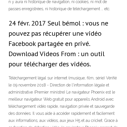
n y aura ni historique de navigation, ni cookies, ni mot de
passes enregistrées, ni historique de téléchargement … etc.
24 févr. 2017 Seul bémol : vous ne
pouvez pas récupérer une vidéo
Facebook partagée en privé.
Download Videos From : un outil
pour télécharger des vidéos.
Téléchargement légal sur internet (musique, film, série) Vérifié
le 09 novembre 2018 - Direction de l'information légale et
administrative (Premier ministre) Le navigateur Phoenix est le
meilleur navigateur Web gratuit pour appareils Android avec
téléchargement vidéo rapide, navigation privée et sauvegarde
des données. Il vous aide à accéder rapidement et facilement
aux informations, aux vidéos, aux jeux H5 et au cricket. Grace à