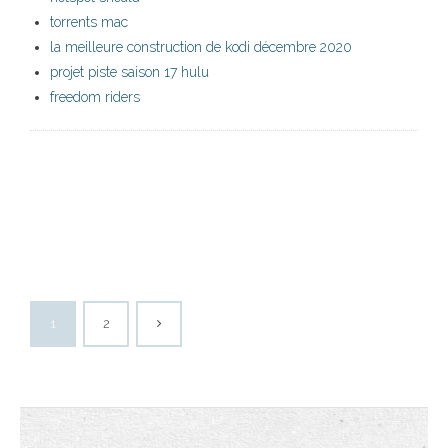
torrents mac
la meilleure construction de kodi décembre 2020
projet piste saison 17 hulu
freedom riders
1
2