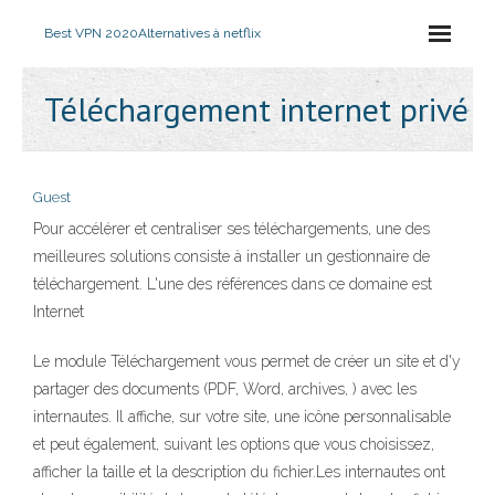
Best VPN 2020
Alternatives à netflix
Téléchargement internet privé
Guest
Pour accélérer et centraliser ses téléchargements, une des
meilleures solutions consiste à installer un gestionnaire de
téléchargement. L'une des références dans ce domaine est
Internet
Le module Téléchargement vous permet de créer un site et d'y
partager des documents (PDF, Word, archives, ) avec les
internautes. Il affiche, sur votre site, une icône personnalisable
et peut également, suivant les options que vous choisissez,
afficher la taille et la description du fichier.Les internautes ont