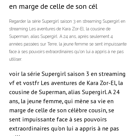
en marge de celle de son cél
Regarder la série Supergirl saison 3 en streaming Supergirl en
streaming Les aventures de Kara Zor-El, la cousine de
Superman, alias Supergirl. A 24 ans, après seulement 4
années passées sur Terre, la jeune femme se sent impuissante
face à ses pouvoirs extraordinaires qu'on lui a appris à ne pas
utiliser.
voir la série Supergirl saison 3 en streaming
vf et vostfr Les aventures de Kara Zor-El, la
cousine de Superman, alias Supergirl. A 24
ans, la jeune femme, qui mène sa vie en
marge de celle de son célèbre cousin, se
sent impuissante face à ses pouvoirs
extraordinaires qu'on lui a appris à ne pas