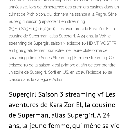
années 20, lors de l’émergence des premiers casinos dans un
climat de Prohibition, qui donnera naissance à la Pègre. Série
Supergirl saison 3 episode 11 en streaming
(S3E11,S03E11,3x11,03x11): Les aventures de Kara Zor-El, la
cousine de Superman, alias Supergirl. A 24 ans, la Voir le
streaming de Supergirl saison 3 épisode 10 HD VF VOSTFR
en ligne gratuitement sur votre meilleure plateforme de
streaming illimité Series Streaming | Film en streaming. Cet
épisode 10 de la saison 3 est primordial afin de comprendre
l’histoire de Supergirl. Sorti en US, en 2015, l’épisode 10 se
classe dans la catégorie Action
Supergirl Saison 3 streaming vf Les
aventures de Kara Zor-El, la cousine
de Superman, alias Supergirl. A 24
ans, la jeune femme, qui mène sa vie