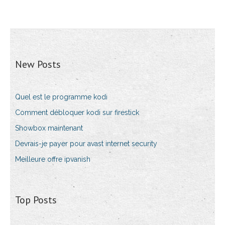
New Posts
Quel est le programme kodi
Comment débloquer kodi sur firestick
Showbox maintenant
Devrais-je payer pour avast internet security
Meilleure offre ipvanish
Top Posts