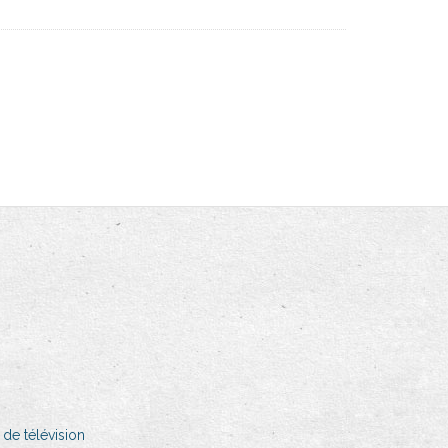
 de télévision