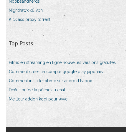
Noobsandnerds
Nighthawk x6 vpn
Kick ass proxy torrent
Top Posts
Films en streaming en ligne nouvelles versions gratuites
Comment créer un compte google play japonais
Comment installer xbmc sur android tv box
Définition de la pêche au chat
Meilleur addon kodi pour wwe