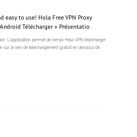
nd easy to use! Hola Free VPN Proxy
 Android Télécharger » Présentatio
gation. L'application permet de rempl Hola VPN télécharger
sur le lien de téléchargement gratuit en dessous de