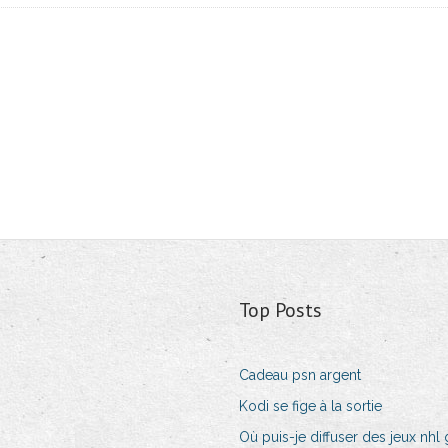
Top Posts
Cadeau psn argent
Kodi se fige à la sortie
Où puis-je diffuser des jeux nhl