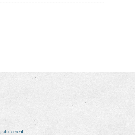
 gratuitement