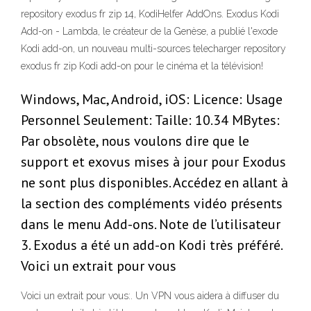
repository exodus fr zip 14, KodiHelfer AddOns. Exodus Kodi
Add-on - Lambda, le créateur de la Genèse, a publié l'exode
Kodi add-on, un nouveau multi-sources telecharger repository
exodus fr zip Kodi add-on pour le cinéma et la télévision!
Windows, Mac, Android, iOS: Licence: Usage
Personnel Seulement: Taille: 10.34 MBytes:
Par obsolète, nous voulons dire que le
support et exovus mises à jour pour Exodus
ne sont plus disponibles. Accédez en allant à
la section des compléments vidéo présents
dans le menu Add-ons. Note de l’utilisateur
3. Exodus a été un add-on Kodi très préféré.
Voici un extrait pour vous
Voici un extrait pour vous:. Un VPN vous aidera à diffuser du