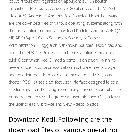
peuvent tous être regardés en appuyant sur un bouton.
Publisher - Meilleures Astuces et Solutions pour IPTV, Kodi,
Plex, APK, Android et Android Box Download Kodi. Following
are the download files of various operating systems along with
their installation methods. Download Kodi for Android.APK (32
bit).APK (64 bit) Go to Settings > Security > Device
Administration > Toggle on “Unknown Sources”. Download and
open the .APK file. Proceed with the installation. Once done
click Open when Kodi® media center is an award-winning
free and open source cross-platform software media player
and entertainment hub for digital media for HTPCs (Home
theater PCs). It uses a 10-foot user interface designed to be a
media player for the living-room, using a remote control as the
primary input device. Its graphical user interface (GUI) allows
the user to easily browse and view videos, photos
Download Kodi. Following are the
download files of various operating