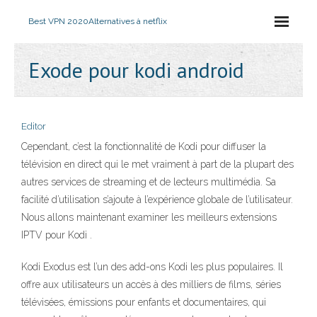
Best VPN 2020
Alternatives à netflix
Exode pour kodi android
Editor
Cependant, c’est la fonctionnalité de Kodi pour diffuser la
télévision en direct qui le met vraiment à part de la plupart des
autres services de streaming et de lecteurs multimédia. Sa
facilité d’utilisation s’ajoute à l’expérience globale de l’utilisateur.
Nous allons maintenant examiner les meilleurs extensions
IPTV pour Kodi .
Kodi Exodus est l’un des add-ons Kodi les plus populaires. Il
offre aux utilisateurs un accès à des milliers de films, séries
télévisées, émissions pour enfants et documentaires, qui