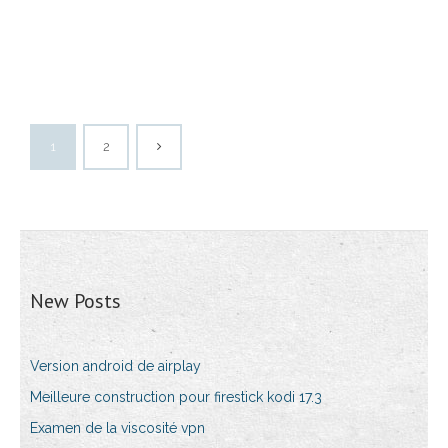
1
2
New Posts
Version android de airplay
Meilleure construction pour firestick kodi 17.3
Examen de la viscosité vpn