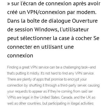
» sur l'écran de connexion après avoir
créé un VPN/connexion par modem.
Dans la boîte de dialogue Ouverture
de session Windows, l'utilisateur
peut sélectionner la case à cocher Se
connecter en utilisant une
connexion
Finding a great VPN service can be a challenging task—and
that’s putting it mildly. It’s not hard to find any VPN service.
There are plenty of apps that promise to encrypt your
connection by shuffling it through a third-party server, causing
your requests to appear as if they’re coming from said ser
VPNs are legal in the United States, Canada, and the UK as
well as other countries, but participating in illegal activities