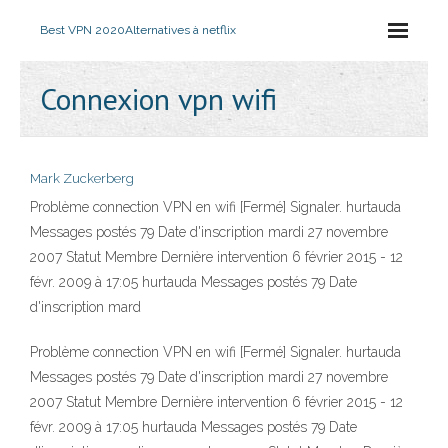
Best VPN 2020
Alternatives à netflix
Connexion vpn wifi
Mark Zuckerberg
Problème connection VPN en wifi [Fermé] Signaler. hurtauda
Messages postés 79 Date d'inscription mardi 27 novembre
2007 Statut Membre Dernière intervention 6 février 2015 - 12
févr. 2009 à 17:05 hurtauda Messages postés 79 Date
d'inscription mard
Problème connection VPN en wifi [Fermé] Signaler. hurtauda
Messages postés 79 Date d'inscription mardi 27 novembre
2007 Statut Membre Dernière intervention 6 février 2015 - 12
févr. 2009 à 17:05 hurtauda Messages postés 79 Date