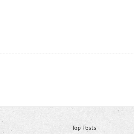
Top Posts