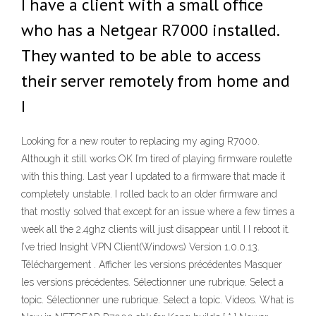
I have a client with a small office
who has a Netgear R7000 installed.
They wanted to be able to access
their server remotely from home and
I
Looking for a new router to replacing my aging R7000.
Although it still works OK I’m tired of playing firmware roulette
with this thing. Last year I updated to a firmware that made it
completely unstable. I rolled back to an older firmware and
that mostly solved that except for an issue where a few times a
week all the 2.4ghz clients will just disappear until I I reboot it.
I’ve tried Insight VPN Client(Windows) Version 1.0.0.13.
Téléchargement . Afficher les versions précédentes Masquer
les versions précédentes. Sélectionner une rubrique. Select a
topic. Sélectionner une rubrique. Select a topic. Videos. What is