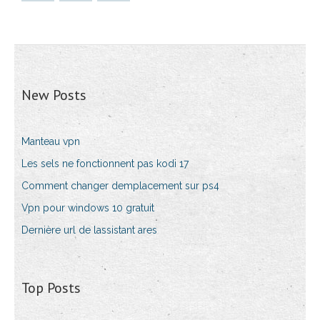
New Posts
Manteau vpn
Les sels ne fonctionnent pas kodi 17
Comment changer demplacement sur ps4
Vpn pour windows 10 gratuit
Dernière url de lassistant ares
Top Posts