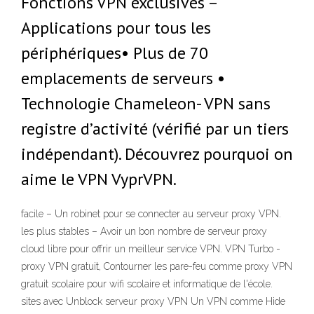
Fonctions VPN exclusives –
Applications pour tous les
périphériques• Plus de 70
emplacements de serveurs •
Technologie Chameleon- VPN sans
registre d’activité (vérifié par un tiers
indépendant). Découvrez pourquoi on
aime le VPN VyprVPN.
facile – Un robinet pour se connecter au serveur proxy VPN.
les plus stables – Avoir un bon nombre de serveur proxy
cloud libre pour offrir un meilleur service VPN. VPN Turbo -
proxy VPN gratuit, Contourner les pare-feu comme proxy VPN
gratuit scolaire pour wifi scolaire et informatique de l'école.
sites avec Unblock serveur proxy VPN Un VPN comme Hide