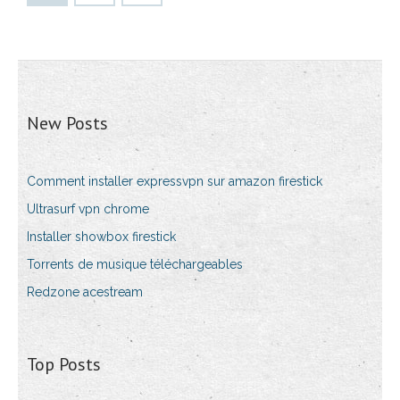
New Posts
Comment installer expressvpn sur amazon firestick
Ultrasurf vpn chrome
Installer showbox firestick
Torrents de musique téléchargeables
Redzone acestream
Top Posts