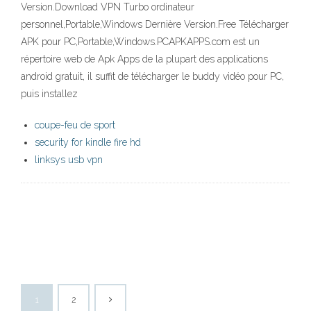
Version.Download VPN Turbo ordinateur
personnel,Portable,Windows Dernière Version.Free Télécharger
APK pour PC,Portable,Windows.PCAPKAPPS.com est un
répertoire web de Apk Apps de la plupart des applications
android gratuit, il suffit de télécharger le buddy vidéo pour PC,
puis installez
coupe-feu de sport
security for kindle fire hd
linksys usb vpn
1
2