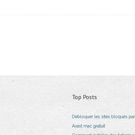
Top Posts
Débloquer les sites bloqués par
Avast mac gratuit