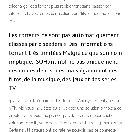
telecharger des torrent plus rapidement sans passer par
bitorrent et avec toutes connection vpn *like et abonne toi liens
des
Les torrents ne sont pas automatiquement
classés par « seeders » Des informations
torrent très limitées Malgré ce que son nom
implique, ISOHunt n’offre pas uniquement
des copies de disques mais également des
films, de la musique, des jeux et des séries
TV.
4 janv. 2020 Télécharger des Torrents Anonymement avec un
VPN Ne vous inquiétez plus, il existe une solution simple à ce
problème ! Si vous ne prenez pas de mesures pour cacher
votre adresse IP, votre activité en ligne peut être 23 mars 2020
Certains utilisateurs ont signale ne pouvoir pas se connecter