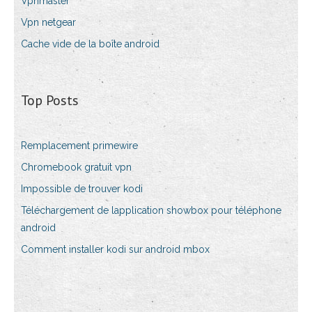
Vpnmaster
Vpn netgear
Cache vide de la boîte android
Top Posts
Remplacement primewire
Chromebook gratuit vpn
Impossible de trouver kodi
Téléchargement de lapplication showbox pour téléphone
android
Comment installer kodi sur android mbox