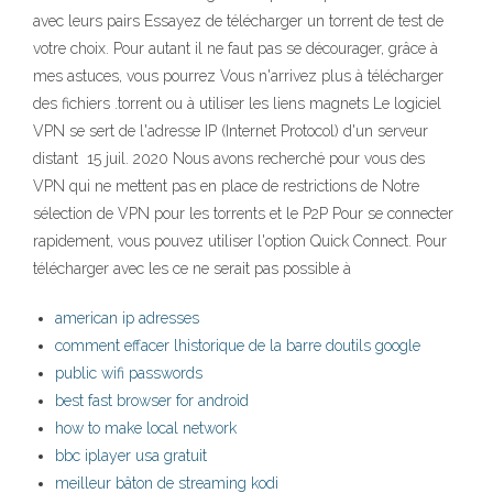
avec leurs pairs Essayez de télécharger un torrent de test de
votre choix. Pour autant il ne faut pas se décourager, grâce à
mes astuces, vous pourrez Vous n'arrivez plus à télécharger
des fichiers .torrent ou à utiliser les liens magnets Le logiciel
VPN se sert de l'adresse IP (Internet Protocol) d'un serveur
distant 15 juil. 2020 Nous avons recherché pour vous des
VPN qui ne mettent pas en place de restrictions de Notre
sélection de VPN pour les torrents et le P2P Pour se connecter
rapidement, vous pouvez utiliser l'option Quick Connect. Pour
télécharger avec les ce ne serait pas possible à
american ip adresses
comment effacer lhistorique de la barre doutils google
public wifi passwords
best fast browser for android
how to make local network
bbc iplayer usa gratuit
meilleur bâton de streaming kodi