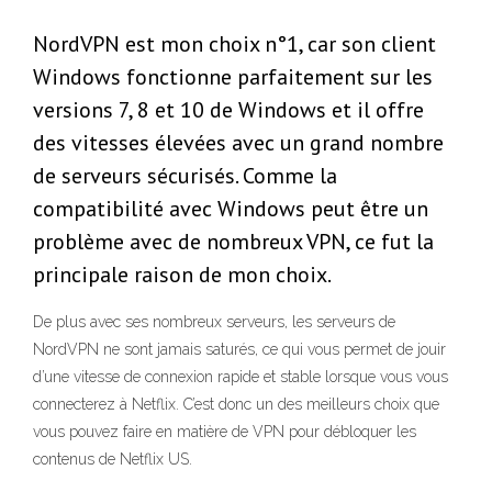
NordVPN est mon choix n°1, car son client
Windows fonctionne parfaitement sur les
versions 7, 8 et 10 de Windows et il offre
des vitesses élevées avec un grand nombre
de serveurs sécurisés. Comme la
compatibilité avec Windows peut être un
problème avec de nombreux VPN, ce fut la
principale raison de mon choix.
De plus avec ses nombreux serveurs, les serveurs de
NordVPN ne sont jamais saturés, ce qui vous permet de jouir
d’une vitesse de connexion rapide et stable lorsque vous vous
connecterez à Netflix. C’est donc un des meilleurs choix que
vous pouvez faire en matière de VPN pour débloquer les
contenus de Netflix US.