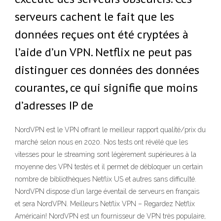
serveurs cachent le fait que les
données reçues ont été cryptées à
l’aide d’un VPN. Netflix ne peut pas
distinguer ces données des données
courantes, ce qui signifie que moins
d’adresses IP de
NordVPN est le VPN offrant le meilleur rapport qualité/prix du
marché selon nous en 2020. Nos tests ont révélé que les
vitesses pour le streaming sont légèrement supérieures à la
moyenne des VPN testés et il permet de débloquer un certain
nombre de bibliothèques Netflix US et autres sans difficulté.
NordVPN dispose d’un large éventail de serveurs en français
et sera NordVPN. Meilleurs Netflix VPN – Regardez Netflix
Américain! NordVPN est un fournisseur de VPN très populaire,