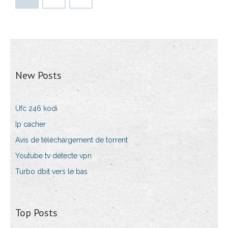
New Posts
Ufc 246 kodi
Ip cacher
Avis de téléchargement de torrent
Youtube tv détecte vpn
Turbo dbit vers le bas
Top Posts