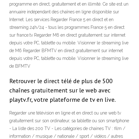
programme en direct, gratuitement et en illimité. Ce site est un
annuaire indépendant des chaînes en ligne disponible sur
Internet. Les services Regarder France 5 en direct et en
streaming 24h/24 - tous les programmes France 5 en direct
sur france.tv Regarder M6 en direct gratuitement sur internet
depuis votre PC, tablette ou mobile. Visionner le streaming live
de M6 Regarder BFMTV en direct gratuitement sur internet
depuis votre PC, tablette ou mobile. Visionner le streaming live
de BFMTV
Retrouver le direct télé de plus de 500
chaînes gratuitement sur le web avec
playtv.fr, votre plateforme de tv en live.
Regarder une télévision en ligne et en direct ou une web tv
gratuitement sur son ordinateur, sa tablette ou son smartphone
- La liste des 200 TV - Les catégories de chaines TV : film /
information / musique / nationale / sport / vidéos / autres