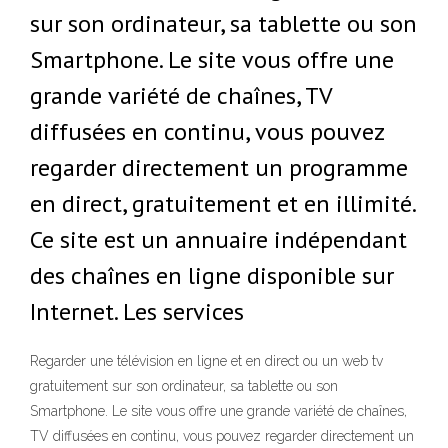
sur son ordinateur, sa tablette ou son
Smartphone. Le site vous offre une
grande variété de chaînes, TV
diffusées en continu, vous pouvez
regarder directement un programme
en direct, gratuitement et en illimité.
Ce site est un annuaire indépendant
des chaînes en ligne disponible sur
Internet. Les services
Regarder une télévision en ligne et en direct ou un web tv
gratuitement sur son ordinateur, sa tablette ou son
Smartphone. Le site vous offre une grande variété de chaînes,
TV diffusées en continu, vous pouvez regarder directement un