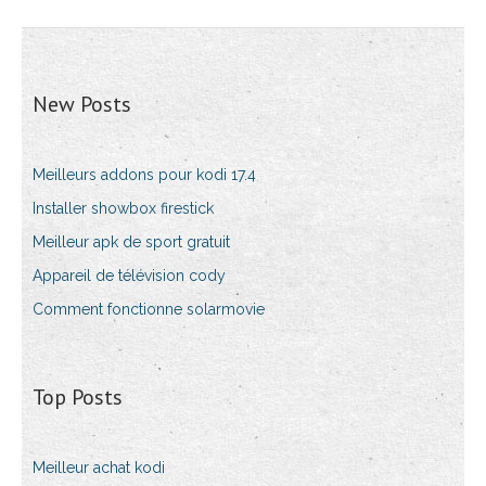
New Posts
Meilleurs addons pour kodi 17.4
Installer showbox firestick
Meilleur apk de sport gratuit
Appareil de télévision cody
Comment fonctionne solarmovie
Top Posts
Meilleur achat kodi