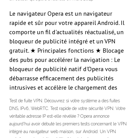
Le navigateur Opera est un navigateur
rapide et sûr pour votre appareil Android. Il
comporte un fil d'actualités réactualisé, un
bloqueur de publicité intégré et un VPN
gratuit. ★ Principales fonctions ★ Blocage
des pubs pour accélérer la navigation : Le
bloqueur de publicité natif d'Opera vous
débarrasse efficacement des publicités
intrusives et accélère le chargement des
Test de fuite VPN. Découvrez si votre système a des fuites
DNS, IPv6, WebRTC. Test rapide de votre sécurité VPN. Votre
véritable adresse IP est-elle révélée ? Opera annonce
aujourd'hui avoir débuté les premiers tests concernant le VPN
intégré au navigateur web maison, sur Android. Un VPN