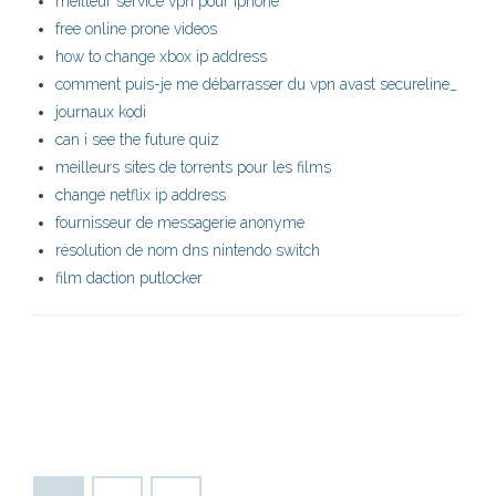
meilleur service vpn pour iphone
free online prone videos
how to change xbox ip address
comment puis-je me débarrasser du vpn avast secureline_
journaux kodi
can i see the future quiz
meilleurs sites de torrents pour les films
change netflix ip address
fournisseur de messagerie anonyme
résolution de nom dns nintendo switch
film daction putlocker