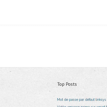
Top Posts
Mot de passe par défaut linksys