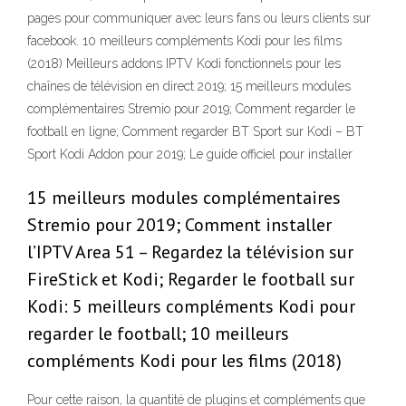
pages pour communiquer avec leurs fans ou leurs clients sur
facebook. 10 meilleurs compléments Kodi pour les films
(2018) Meilleurs addons IPTV Kodi fonctionnels pour les
chaînes de télévision en direct 2019; 15 meilleurs modules
complémentaires Stremio pour 2019; Comment regarder le
football en ligne; Comment regarder BT Sport sur Kodi – BT
Sport Kodi Addon pour 2019; Le guide officiel pour installer
15 meilleurs modules complémentaires
Stremio pour 2019; Comment installer
l’IPTV Area 51 – Regardez la télévision sur
FireStick et Kodi; Regarder le football sur
Kodi: 5 meilleurs compléments Kodi pour
regarder le football; 10 meilleurs
compléments Kodi pour les films (2018)
Pour cette raison, la quantité de plugins et compléments que