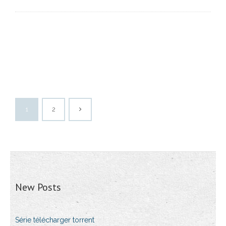
1
2
New Posts
Série télécharger torrent