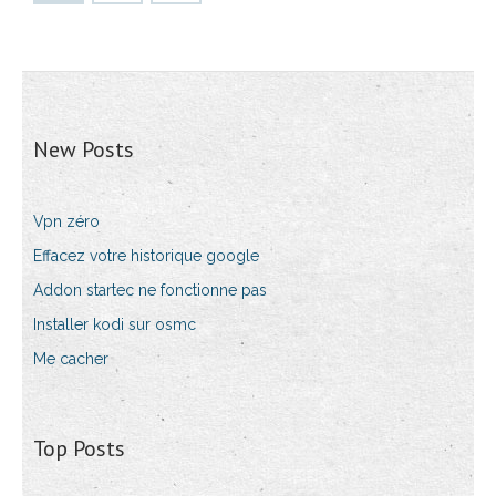
New Posts
Vpn zéro
Effacez votre historique google
Addon startec ne fonctionne pas
Installer kodi sur osmc
Me cacher
Top Posts