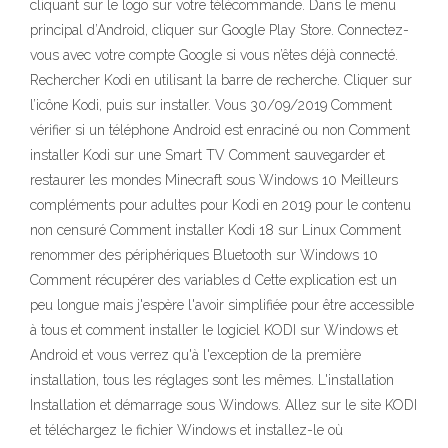
cliquant sur le logo sur votre télécommande. Dans le menu
principal d’Android, cliquer sur Google Play Store. Connectez-
vous avec votre compte Google si vous n’êtes déjà connecté.
Rechercher Kodi en utilisant la barre de recherche. Cliquer sur
l’icône Kodi, puis sur installer. Vous 30/09/2019 Comment
vérifier si un téléphone Android est enraciné ou non Comment
installer Kodi sur une Smart TV Comment sauvegarder et
restaurer les mondes Minecraft sous Windows 10 Meilleurs
compléments pour adultes pour Kodi en 2019 pour le contenu
non censuré Comment installer Kodi 18 sur Linux Comment
renommer des périphériques Bluetooth sur Windows 10
Comment récupérer des variables d Cette explication est un
peu longue mais j'espère l'avoir simplifiée pour être accessible
à tous et comment installer le logiciel KODI sur Windows et
Android et vous verrez qu'à l'exception de la première
installation, tous les réglages sont les mêmes. L'installation
Installation et démarrage sous Windows. Allez sur le site KODI
et téléchargez le fichier Windows et installez-le où