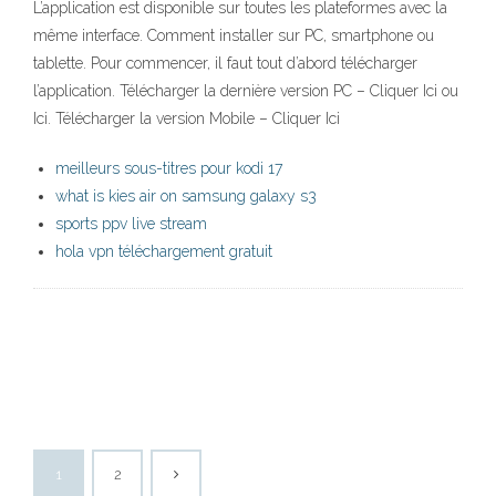
L’application est disponible sur toutes les plateformes avec la
même interface. Comment installer sur PC, smartphone ou
tablette. Pour commencer, il faut tout d’abord télécharger
l’application. Télécharger la dernière version PC – Cliquer Ici ou
Ici. Télécharger la version Mobile – Cliquer Ici
meilleurs sous-titres pour kodi 17
what is kies air on samsung galaxy s3
sports ppv live stream
hola vpn téléchargement gratuit
1
2