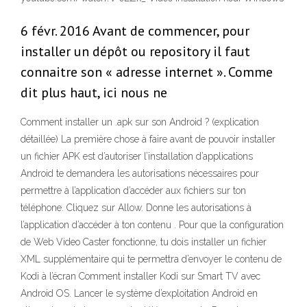
6 févr. 2016 Avant de commencer, pour
installer un dépôt ou repository il faut
connaitre son « adresse internet ». Comme
dit plus haut, ici nous ne
Comment installer un .apk sur son Android ? (explication
détaillée) La première chose à faire avant de pouvoir installer
un fichier APK est d’autoriser l’installation d’applications
Android te demandera les autorisations nécessaires pour
permettre à l’application d’accéder aux fichiers sur ton
téléphone. Cliquez sur Allow. Donne les autorisations à
l’application d’accéder à ton contenu . Pour que la configuration
de Web Video Caster fonctionne, tu dois installer un fichier
XML supplémentaire qui te permettra d’envoyer le contenu de
Kodi à l’écran Comment installer Kodi sur Smart TV avec
Android OS. Lancer le système d’exploitation Android en