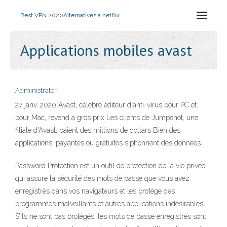
Best VPN 2020
Alternatives à netflix
Applications mobiles avast
Administrator
27 janv. 2020 Avast, célèbre éditeur d'anti-virus pour PC et
pour Mac, revend à gros prix Les clients de Jumpshot, une
filiale d'Avast, paient des millions de dollars Bien des
applications, payantes ou gratuites siphonnent des données.
Password Protection est un outil de protection de la vie privée
qui assure la sécurité des mots de passe que vous avez
enregistrés dans vos navigateurs et les protège des
programmes malveillants et autres applications indésirables.
S’ils ne sont pas protégés, les mots de passe enregistrés sont