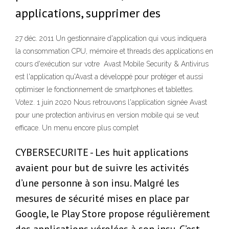
applications, supprimer des
27 déc. 2011 Un gestionnaire d'application qui vous indiquera
la consommation CPU, mémoire et threads des applications en
cours d'exécution sur votre Avast Mobile Security & Antivirus
est l'application qu'Avast a développé pour protéger et aussi
optimiser le fonctionnement de smartphones et tablettes.
Votez. 1 juin 2020 Nous retrouvons l'application signée Avast
pour une protection antivirus en version mobile qui se veut
efficace. Un menu encore plus complet
CYBERSECURITE - Les huit applications
avaient pour but de suivre les activités
d’une personne à son insu. Malgré les
mesures de sécurité mises en place par
Google, le Play Store propose régulièrement