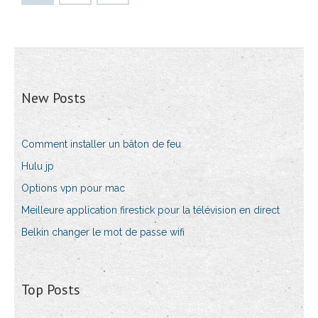
New Posts
Comment installer un bâton de feu
Hulu jp
Options vpn pour mac
Meilleure application firestick pour la télévision en direct
Belkin changer le mot de passe wifi
Top Posts