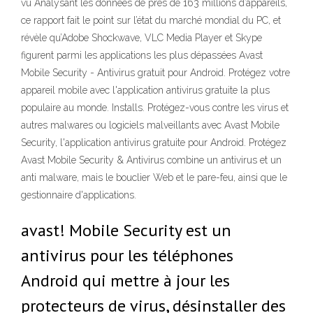
vu Analysant les données de près de 163 millions d’appareils,
ce rapport fait le point sur l’état du marché mondial du PC, et
révèle qu’Adobe Shockwave, VLC Media Player et Skype
figurent parmi les applications les plus dépassées Avast
Mobile Security - Antivirus gratuit pour Android. Protégez votre
appareil mobile avec l'application antivirus gratuite la plus
populaire au monde. Installs. Protégez-vous contre les virus et
autres malwares ou logiciels malveillants avec Avast Mobile
Security, l'application antivirus gratuite pour Android. Protégez
Avast Mobile Security & Antivirus combine un antivirus et un
anti malware, mais le bouclier Web et le pare-feu, ainsi que le
gestionnaire d'applications.
avast! Mobile Security est un
antivirus pour les téléphones
Android qui mettre à jour les
protecteurs de virus, désinstaller des