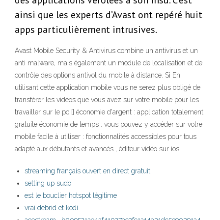
des applications vérolées à son insu. C’est
ainsi que les experts d’Avast ont repéré huit
apps particulièrement intrusives.
Avast Mobile Security & Antivirus combine un antivirus et un
anti malware, mais également un module de localisation et de
contrôle des options antivol du mobile à distance. Si En
utilisant cette application mobile vous ne serez plus obligé de
transférer les vidéos que vous avez sur votre mobile pour les
travailler sur le pc [] économie d'argent : application totalement
gratuite économie de temps : vous pouvez y accéder sur votre
mobile facile à utiliser : fonctionnalités accessibles pour tous
adapté aux débutants et avancés , éditeur vidéo sur ios
streaming français ouvert en direct gratuit
setting up sudo
est le bouclier hotspot légitime
vrai débrid et kodi