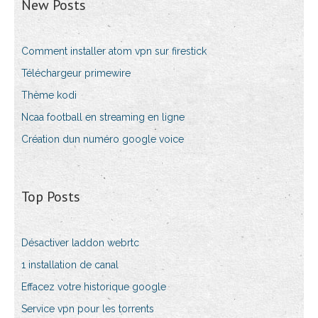
New Posts
Comment installer atom vpn sur firestick
Téléchargeur primewire
Thème kodi
Ncaa football en streaming en ligne
Création dun numéro google voice
Top Posts
Désactiver laddon webrtc
1 installation de canal
Effacez votre historique google
Service vpn pour les torrents